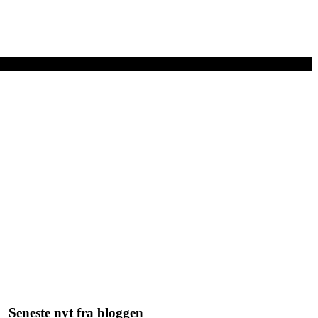
Seneste nyt fra bloggen