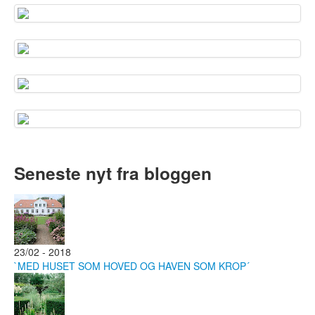
Seneste nyt fra bloggen
23/02 - 2018
`MED HUSET SOM HOVED OG HAVEN SOM KROP´