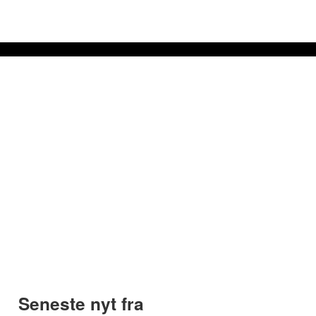
Seneste nyt fra